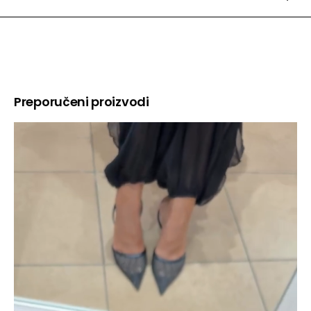
Preporučeni proizvodi