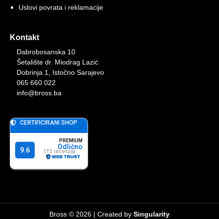
Uslovi povrata i reklamacije
Kontakt
Dabrobosanska 10
Šetalište dr. Miodrag Lazić
Dobrinja 1, Istočno Sarajevo
065 660 022
info@bross.ba
Bross © 2026 | Created by
Singularity