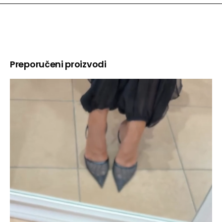
Preporučeni proizvodi