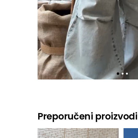
Preporučeni proizvodi