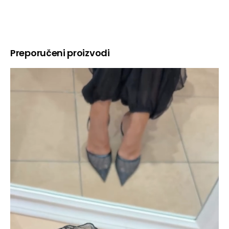
Preporučeni proizvodi