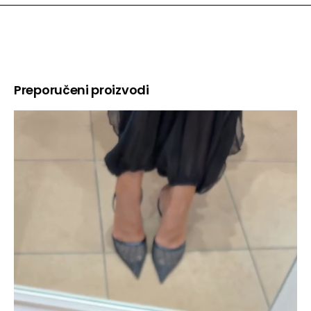
Preporučeni proizvodi