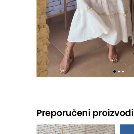
Preporučeni proizvodi