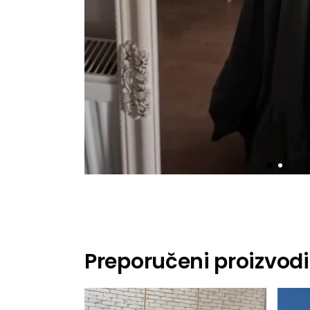
Preporučeni proizvodi